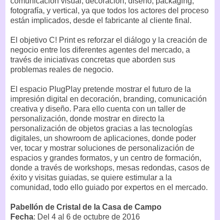
comunicación visual, decoración, diseño, packaging,
fotografía, y vertical, ya que todos los actores del proceso
están implicados, desde el fabricante al cliente final.
El objetivo C! Print es reforzar el diálogo y la creación de
negocio entre los diferentes agentes del mercado, a
través de iniciativas concretas que aborden sus
problemas reales de negocio.
El espacio PlugPlay pretende mostrar el futuro de la
impresión digital en decoración, branding, comunicación
creativa y diseño. Para ello cuenta con un taller de
personalización, donde mostrar en directo la
personalización de objetos gracias a las tecnologías
digitales, un showroom de aplicaciones, donde poder
ver, tocar y mostrar soluciones de personalización de
espacios y grandes formatos, y un centro de formación,
donde a través de workshops, mesas redondas, casos de
éxito y visitas guiadas, se quiere estimular a la
comunidad, todo ello guiado por expertos en el mercado.
Pabellón de Cristal de la Casa de Campo
Fecha
: Del 4 al 6 de octubre de 2016