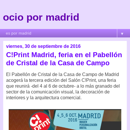
ocio por madrid
▼
viernes, 30 de septiembre de 2016
C!Print Madrid, feria en el Pabellón
de Cristal de la Casa de Campo
El Pabellón de Cristal de la Casa de Campo de Madrid
acogerá la tercera edición del Salón C!Print, una feria
que reunirá -del 4 al 6 de octubre- a lo más granado del
sector de la comunicación visual, la decoración de
interiores y la arquitectura comercial.