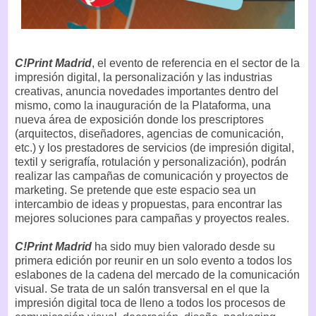
C!Print Madrid
, el evento de referencia en el sector de la
impresión digital, la personalización y las industrias
creativas, anuncia novedades importantes dentro del
mismo, como la inauguración de la Plataforma, una
nueva área de exposición donde los prescriptores
(arquitectos, diseñadores, agencias de comunicación,
etc.) y los prestadores de servicios (de impresión digital,
textil y serigrafía, rotulación y personalización), podrán
realizar las campañas de comunicación y proyectos de
marketing. Se pretende que este espacio sea un
intercambio de ideas y propuestas, para encontrar las
mejores soluciones para campañas y proyectos reales.
C!Print Madrid
ha sido muy bien valorado desde su
primera edición por reunir en un solo evento a todos los
eslabones de la cadena del mercado de la comunicación
visual. Se trata de un salón transversal en el que la
impresión digital toca de lleno a todos los procesos de