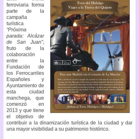
ferroviaria forma
parte de la
campaña
turística
“Próxima
parada: Alcázar
de San Juan”
,
fruto de la
colaboración
entre la
Fundación de
los Ferrocarriles
Españoles y
Ayuntamiento de
esta ciudad
manchega, que
comenzó en
2013 y que tiene
el objetivo de
contribuir a la dinamización turística de la ciudad y dar
una mayor visibilidad a su patrimonio histórico.