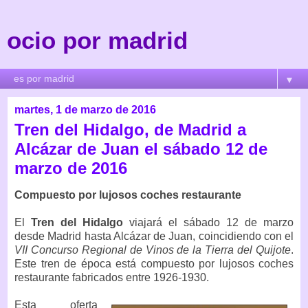
ocio por madrid
▼
martes, 1 de marzo de 2016
Tren del Hidalgo, de Madrid a
Alcázar de Juan el sábado 12 de
marzo de 2016
Compuesto por lujosos coches restaurante
El
Tren del Hidalgo
viajará el sábado 12 de marzo
desde Madrid hasta Alcázar de Juan, coincidiendo con el
VII Concurso Regional de Vinos de la Tierra del Quijote
.
Este tren de época está compuesto por lujosos coches
restaurante fabricados entre 1926-1930.
Esta oferta