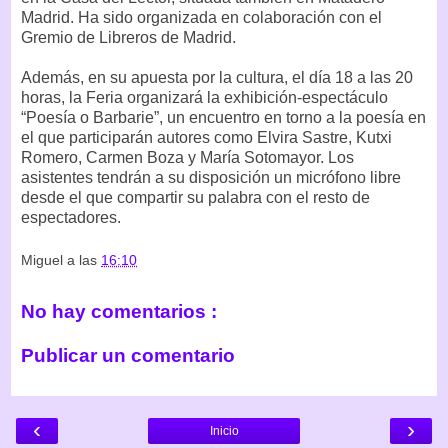
Madrid. Ha sido organizada en colaboración con el
Gremio de Libreros de Madrid.
Además, en su apuesta por la cultura, el día 18 a las 20
horas, la Feria organizará la exhibición-espectáculo
“Poesía o Barbarie”, un encuentro en torno a la poesía en
el que participarán autores como Elvira Sastre, Kutxi
Romero, Carmen Boza y María Sotomayor. Los
asistentes tendrán a su disposición un micrófono libre
desde el que compartir su palabra con el resto de
espectadores.
Miguel
a las
16:10
No hay comentarios :
Publicar un comentario
‹
›
Inicio