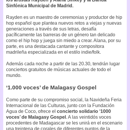
Sinfónica Municipal de Madrid.
Rayden es un maestro de ceremonias y productor de hip
hop español que plantea nuevos retos a viejas y nuevas
generaciones a través de sus letras, desafía
pacíficamente las barreras de un género tan delicado
como el hip hop y juega sin miedo a crear. Alana, por su
parte, es una destacada cantante y compositora
madrileña especializada en el estilo indie/folk.
Además cada noche a partir de las 20.30, tendrán lugar
conciertos gratuitos de músicas actuales de todo el
mundo.
‘1.000 voces’ de Malagasy Gospel
Como parte de su compromiso social, la Navideña Feria
Internacional de las Culturas, junto con la Fundación
Agua de Coco, ofrece el
concierto solidario ‘1000
voces’ de Malagasy Gospel
. A las veintidós voces
procedentes de Madagascar se les unirá en el escenario
una treintena de corales de diferentes puntos de la