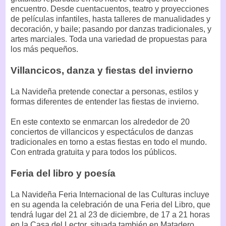
encuentro. Desde cuentacuentos, teatro y proyecciones
de películas infantiles, hasta talleres de manualidades y
decoración, y baile; pasando por danzas tradicionales, y
artes marciales. Toda una variedad de propuestas para
los más pequeños.
Villancicos, danza y fiestas del invierno
La Navideña pretende conectar a personas, estilos y
formas diferentes de entender las fiestas de invierno.
En este contexto se enmarcan los alrededor de 20
conciertos de villancicos y espectáculos de danzas
tradicionales en torno a estas fiestas en todo el mundo.
Con entrada gratuita y para todos los públicos.
Feria del libro y poesía
La Navideña Feria Internacional de las Culturas incluye
en su agenda la celebración de una Feria del Libro, que
tendrá lugar del 21 al 23 de diciembre, de 17 a 21 horas
en la Casa del Lector, situada también en Matadero