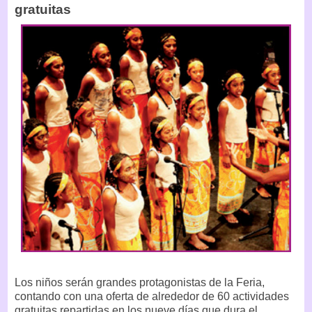
gratuitas
Los niños serán grandes protagonistas de la Feria,
contando con una oferta de alrededor de 60 actividades
gratuitas repartidas en los nueve días que dura el