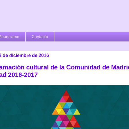
Anunciarse
Contacto
8 de diciembre de 2016
amación cultural de la Comunidad de Madri
ad 2016-2017