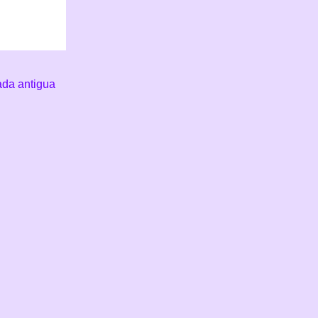
ada antigua