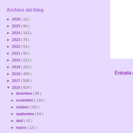
Archivo del blog
►
2026
( 19 )
►
2025
( 80 )
►
2024
( 143 )
►
2023
( 76 )
►
2022
( 53 )
►
2021
( 88 )
►
2020
( 222 )
►
2019
( 253 )
Entrada 
►
2018
( 400 )
►
2017
( 500 )
▼
2016
( 824 )
►
diciembre
( 86 )
►
noviembre
( 134 )
►
octubre
( 192 )
►
septiembre
( 63 )
►
abril
( 42 )
►
marzo
( 121 )