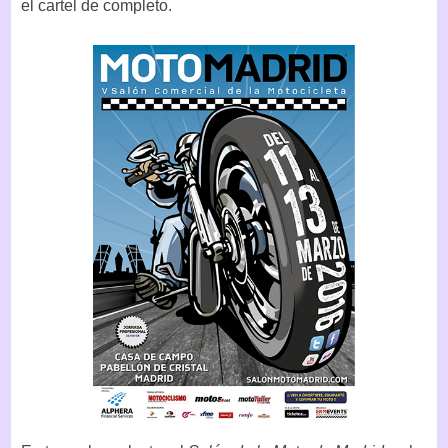
el cartel de completo.