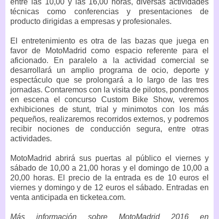
entre las 10,00 y las 16,00 horas, diversas actividades
técnicas como conferencias y presentaciones de
producto dirigidas a empresas y profesionales.
El entretenimiento es otra de las bazas que juega en
favor de MotoMadrid como espacio referente para el
aficionado. En paralelo a la actividad comercial se
desarrollará un amplio programa de ocio, deporte y
espectáculo que se prolongará a lo largo de las tres
jornadas. Contaremos con la visita de pilotos, pondremos
en escena el concurso Custom Bike Show, veremos
exhibiciones de stunt, trial y minimotos con los más
pequeños, realizaremos recorridos externos, y podremos
recibir nociones de conducción segura, entre otras
actividades.
MotoMadrid abrirá sus puertas al público el viernes y
sábado de 10,00 a 21,00 horas y el domingo de 10,00 a
20,00 horas. El precio de la entrada es de 10 euros el
viernes y domingo y de 12 euros el sábado. Entradas en
venta anticipada en ticketea.com.
Más información sobre MotoMadrid 2016 en