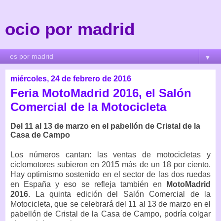
ocio por madrid
▼
miércoles, 24 de febrero de 2016
Feria MotoMadrid 2016, el Salón
Comercial de la Motocicleta
Del 11 al 13 de marzo en el pabellón de Cristal de la
Casa de Campo
Los números cantan: las ventas de motocicletas y
ciclomotores subieron en 2015 más de un 18 por ciento.
Hay optimismo sostenido en el sector de las dos ruedas
en España y eso se refleja también en
MotoMadrid
2016
. La quinta edición del Salón Comercial de la
Motocicleta, que se celebrará del 11 al 13 de marzo en el
pabellón de Cristal de la Casa de Campo, podría colgar