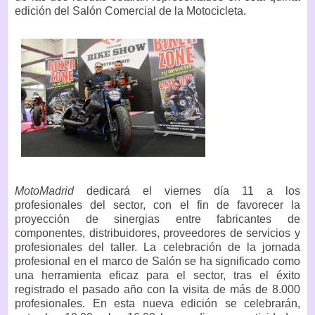
edición del Salón Comercial de la Motocicleta.
MotoMadrid
dedicará el viernes día 11 a los
profesionales del sector, con el fin de favorecer la
proyección de sinergias entre fabricantes de
componentes, distribuidores, proveedores de servicios y
profesionales del taller. La celebración de la jornada
profesional en el marco de Salón se ha significado como
una herramienta eficaz para el sector, tras el éxito
registrado el pasado año con la visita de más de 8.000
profesionales. En esta nueva edición se celebrarán,