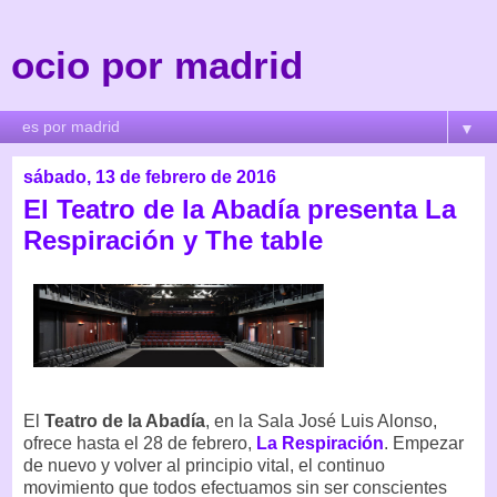
ocio por madrid
▼
sábado, 13 de febrero de 2016
El Teatro de la Abadía presenta La
Respiración y The table
El
Teatro de la Abadía
, en la Sala José Luis Alonso,
ofrece hasta el 28 de febrero,
La Respiración
. Empezar
de nuevo y volver al principio vital, el continuo
movimiento que todos efectuamos sin ser conscientes