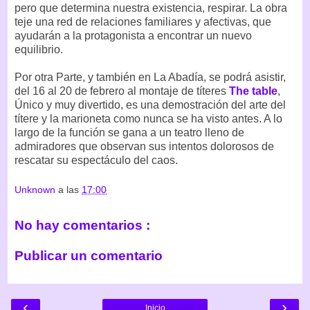
pero que determina nuestra existencia, respirar. La obra
teje una red de relaciones familiares y afectivas, que
ayudarán a la protagonista a encontrar un nuevo
equilibrio.
Por otra Parte, y también en La Abadía, se podrá asistir,
del 16 al 20 de febrero al montaje de títeres
The table
,
Único y muy divertido, es una demostración del arte del
títere y la marioneta como nunca se ha visto antes. A lo
largo de la función se gana a un teatro lleno de
admiradores que observan sus intentos dolorosos de
rescatar su espectáculo del caos.
Unknown
a las
17:00
No hay comentarios :
Publicar un comentario
‹
›
Inicio