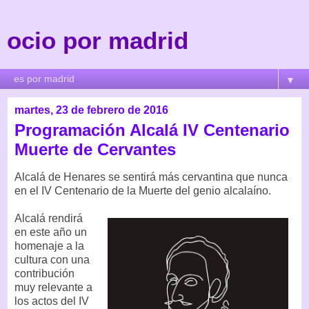
ocio por madrid
▼
martes, 23 de febrero de 2016
Programación Alcalá IV Centenario
Muerte de Cervantes
Alcalá de Henares se sentirá más cervantina que nunca
en el IV Centenario de la Muerte del genio alcalaíno.
Alcalá rendirá
en este año un
homenaje a la
cultura con una
contribución
muy relevante a
los actos del IV