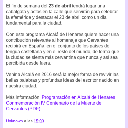
El fin de semana del
23 de abril
tendrá lugar una
cabalgata y actos en la calle que servirán para celebrar
la efeméride y destacar el 23 de abril como un día
fundamental para la ciudad.
Con este programa Alcalá de Henares quiere hacer una
contribución relevante al homenaje que Cervantes
recibirá en España, en el conjunto de los países de
lengua castellana y en el resto del mundo, de forma que
la ciudad se sienta más cervantina que nunca y así sea
percibida desde fuera.
Venir a Alcalá en 2016 será la mejor forma de revivir las
bellas palabras y profundas ideas del escritor nacido en
nuestra ciudad.
Más información:
Programación en Alcalá de Henares
Conmemoración IV Centenario de la Muerte de
Cervantes (PDF)
Unknown
a las
15:00