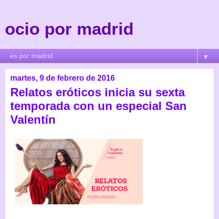
ocio por madrid
▼
martes, 9 de febrero de 2016
Relatos eróticos inicia su sexta
temporada con un especial San
Valentín