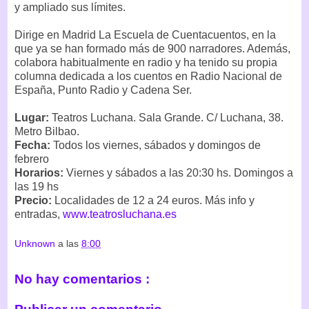
y ampliado sus límites.
Dirige en Madrid La Escuela de Cuentacuentos, en la
que ya se han formado más de 900 narradores. Además,
colabora habitualmente en radio y ha tenido su propia
columna dedicada a los cuentos en Radio Nacional de
España, Punto Radio y Cadena Ser.
Lugar:
Teatros Luchana. Sala Grande. C/ Luchana, 38.
Metro Bilbao.
Fecha:
Todos los viernes, sábados y domingos de
febrero
Horarios:
Viernes y sábados a las 20:30 hs. Domingos a
las 19 hs
Precio:
Localidades de 12 a 24 euros. Más info y
entradas,
www.teatrosluchana.es
Unknown
a las
8:00
No hay comentarios :