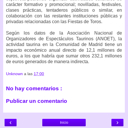
carácter formativo y promocional; novilladas, festivales,
clases prácticas, tentaderos públicos o similar, en
colaboración con las restantes instituciones públicas y
privadas relacionadas con las Fiestas de Toros.
Según los datos de la Asociación Nacional de
Organizadores de Espectáculos Taurinos (ANOET), la
actividad taurina en la Comunidad de Madrid tiene un
impacto económico anual directo de 12,1 millones de
euros, a los que habría que sumar otros 232,1 millones
de euros generados de manera indirecta.
Unknown
a las
17:00
No hay comentarios :
Publicar un comentario
‹
›
Inicio