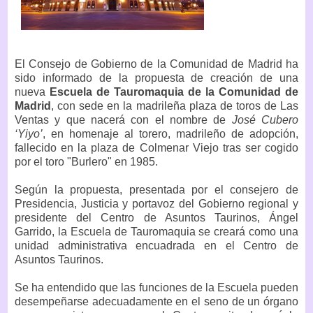
El Consejo de Gobierno de la Comunidad de Madrid ha
sido informado de la propuesta de creación de una
nueva
Escuela de Tauromaquia de la Comunidad de
Madrid
, con sede en la madrileña plaza de toros de Las
Ventas y que nacerá con el nombre de
José Cubero
‘Yiyo’
, en homenaje al torero, madrileño de adopción,
fallecido en la plaza de Colmenar Viejo tras ser cogido
por el toro "Burlero" en 1985.
Según la propuesta, presentada por el consejero de
Presidencia, Justicia y portavoz del Gobierno regional y
presidente del Centro de Asuntos Taurinos, Ángel
Garrido, la Escuela de Tauromaquia se creará como una
unidad administrativa encuadrada en el Centro de
Asuntos Taurinos.
Se ha entendido que las funciones de la Escuela pueden
desempeñarse adecuadamente en el seno de un órgano