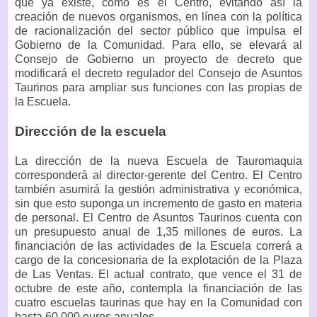
que ya existe, como es el Centro, evitando así la
creación de nuevos organismos, en línea con la política
de racionalización del sector público que impulsa el
Gobierno de la Comunidad. Para ello, se elevará al
Consejo de Gobierno un proyecto de decreto que
modificará el decreto regulador del Consejo de Asuntos
Taurinos para ampliar sus funciones con las propias de
la Escuela.
Dirección de la escuela
La dirección de la nueva Escuela de Tauromaquia
corresponderá al director-gerente del Centro. El Centro
también asumirá la gestión administrativa y económica,
sin que esto suponga un incremento de gasto en materia
de personal. El Centro de Asuntos Taurinos cuenta con
un presupuesto anual de 1,35 millones de euros. La
financiación de las actividades de la Escuela correrá a
cargo de la concesionaria de la explotación de la Plaza
de Las Ventas. El actual contrato, que vence el 31 de
octubre de este año, contempla la financiación de las
cuatro escuelas taurinas que hay en la Comunidad con
hasta 60.000 euros anuales.