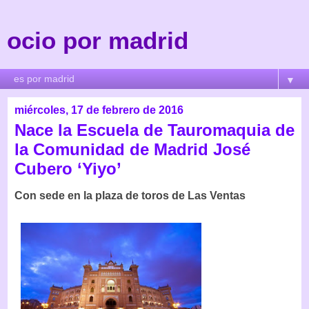
ocio por madrid
▼
miércoles, 17 de febrero de 2016
Nace la Escuela de Tauromaquia de
la Comunidad de Madrid José
Cubero ‘Yiyo’
Con sede en la plaza de toros de Las Ventas