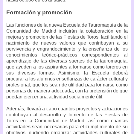
Formación y promoción
Las funciones de la nueva Escuela de Tauromaquia de la
Comunidad de Madrid incluirán la colaboración en la
mejora y promoción de las Fiestas de Toros, facilitando el
nacimiento de nuevos valores que contribuyan a su
pervivencia y engrandecimiento; y la enseñanza de los
conocimientos teórico-prácticos correspondientes al
aprendizaje de las diversas suertes de la tauromaquia,
que ayuden a los aspirantes a formarse como toreros en
sus diversas formas. Asimismo, la Escuela deberá
procurar a los alumnos enseñanzas de carácter cultural y
profesional, que les sean de utilidad para formarse como
personas de manera adecuada, con la pretensión de que
puedan ejercer una actividad socialmente útil.
Además, llevará a cabo cuantos proyectos y actuaciones
contribuyan al desarrollo y fomento de las Fiestas de
Toros en la Comunidad de Madrid; así como cuantas
actividades sean necesarias para el cumplimiento de su
objetivos, pudiendo organizar actividades culturales de