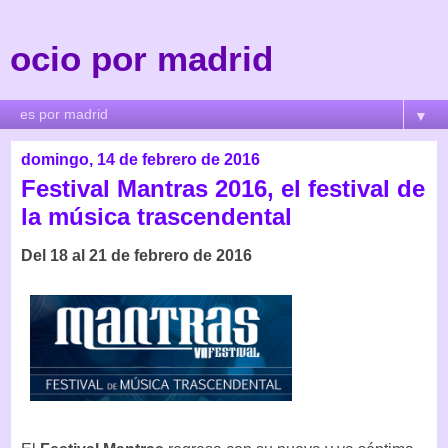
ocio por madrid
▼
domingo, 14 de febrero de 2016
Festival Mantras 2016, el festival de
la música trascendental
Del 18 al 21 de febrero de 2016