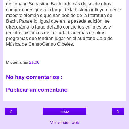
de Johann Sebastian Bach, además de las de otros
compositores que a lo largo de la historia influyeron en el
maestro alemán o que han bebido de la literatura de
Bach. Para ello, igual que en la pasada edición, se
ofrecerán a lo largo del año conciertos en iglesias y
recintos históricos de la ciudad, además de otros
programas que tendrán lugar en el auditorio Caja de
Música de CentroCentro Cibeles.
Miguel
a las
21:00
No hay comentarios :
Publicar un comentario
‹
›
Inicio
Ver versión web