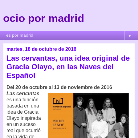
ocio por madrid
▼
martes, 18 de octubre de 2016
Las cervantas, una idea original de
Gracia Olayo, en las Naves del
Español
Del 20 de octubre al 13 de noviembre de 2016
Las cervantas
es una función
basada en una
idea de Gracia
Olayo inspirada
en un suceso
real que ocurrió
en la vida de