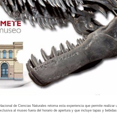
acional de Ciencias Naturales retoma esta experiencia que permite realizar u
xclusiva al museo fuera del horario de apertura y que incluye tapas y bebidas