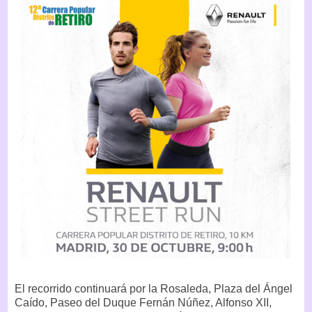
El recorrido continuará por la Rosaleda, Plaza del Ángel
Caído, Paseo del Duque Fernán Núñez, Alfonso XII,