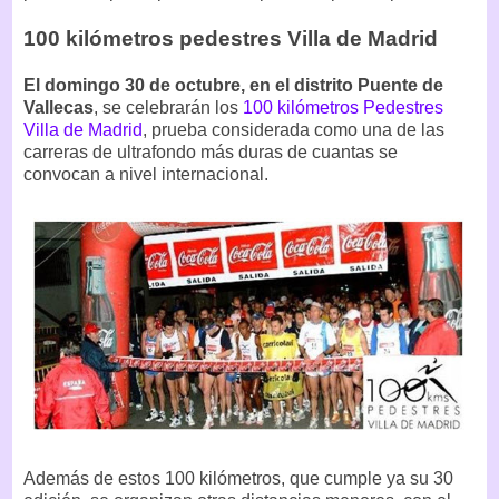
100 kilómetros pedestres Villa de Madrid
El domingo 30 de octubre, en el distrito Puente de
Vallecas
, se celebrarán los
100 kilómetros Pedestres
Villa de Madrid
, prueba considerada como una de las
carreras de ultrafondo más duras de cuantas se
convocan a nivel internacional.
Además de estos 100 kilómetros, que cumple ya su 30