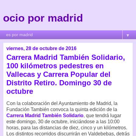
ocio por madrid
▼
viernes, 28 de octubre de 2016
Carrera Madrid También Solidario,
100 kilómetros pedestres en
Vallecas y Carrera Popular del
Distrito Retiro. Domingo 30 de
octubre
Con la colaboración del Ayuntamiento de Madrid, la
Fundación También convoca la quinta edición de la
Carrera Madrid También Solidario
, que tendrá lugar
este domingo, 30 de octubre, iniciándose a las 10:00
horas, para las distancias de diez, cinco y un kilómetros.
Los distintos recorridos discurrirán en Valdebebas, detrás