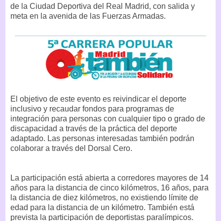
de la Ciudad Deportiva del Real Madrid, con salida y
meta en la avenida de las Fuerzas Armadas.
El objetivo de este evento es reivindicar el deporte
inclusivo y recaudar fondos para programas de
integración para personas con cualquier tipo o grado de
discapacidad a través de la práctica del deporte
adaptado. Las personas interesadas también podrán
colaborar a través del Dorsal Cero.
La participación está abierta a corredores mayores de 14
años para la distancia de cinco kilómetros, 16 años, para
la distancia de diez kilómetros, no existiendo límite de
edad para la distancia de un kilómetro. También está
prevista la participación de deportistas paralímpicos.