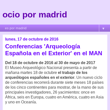
ocio por madrid
▼
lunes, 17 de octubre de 2016
Conferencias 'Arqueología
Española en el Exterior' en el MAN
Del 18 de octubre de 2016 al 30 de mayo de 2017
El Museo Arqueológico Nacional presenta a partir de
mañana martes 18 de octubre
el trabajo de los
arqueólogos españoles en el exterior
. Un nuevo ciclo
de conferencias recorrerá durante siete meses 18 países
de los cinco continentes para mostrar, de la mano de sus
principales investigadores, 26 yacimientos: once en
África, seis en Europa, cuatro en América, cuatro en Asia
y uno en Oceanía.