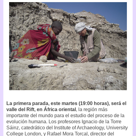
La primera parada, este martes (19:00 horas), será el
valle del Rift, en África oriental
, la región más
importante del mundo para el estudio del proceso de la
evolución humana. Los profesores Ignacio de la Torre
Sáinz, catedrático del Institute of Archaeology, University
College London, y Rafael Mora Torcal, director del