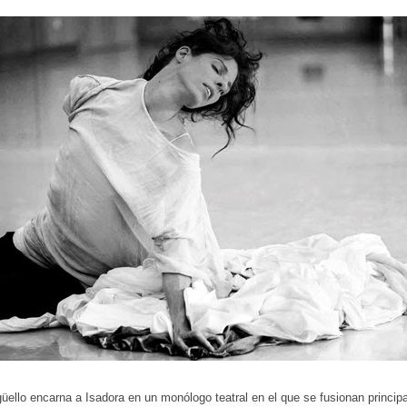
güello encarna a Isadora en un monólogo teatral en el que se fusionan princi