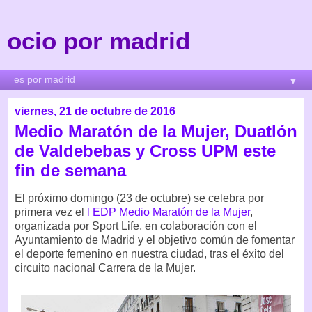
ocio por madrid
▼
viernes, 21 de octubre de 2016
Medio Maratón de la Mujer, Duatlón
de Valdebebas y Cross UPM este
fin de semana
El próximo domingo (23 de octubre) se celebra por
primera vez el
l EDP Medio Maratón de la Mujer
,
organizada por Sport Life, en colaboración con el
Ayuntamiento de Madrid y el objetivo común de fomentar
el deporte femenino en nuestra ciudad, tras el éxito del
circuito nacional Carrera de la Mujer.