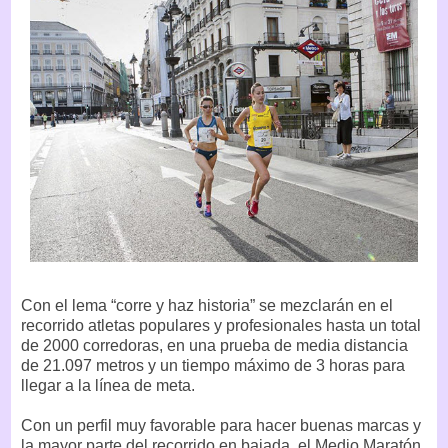
Con el lema “corre y haz historia” se mezclarán en el
recorrido atletas populares y profesionales hasta un total
de 2000 corredoras, en una prueba de media distancia
de 21.097 metros y un tiempo máximo de 3 horas para
llegar a la línea de meta.
Con un perfil muy favorable para hacer buenas marcas y
la mayor parte del recorrido en bajada, el Medio Maratón