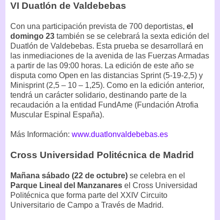
VI Duatlón de Valdebebas
Con una participación prevista de 700 deportistas,
el
domingo 23
también se se celebrará la sexta edición del
Duatlón de Valdebebas. Esta prueba se desarrollará en
las inmediaciones de la avenida de las Fuerzas Armadas
a partir de las 09:00 horas. La edición de este año se
disputa como Open en las distancias Sprint (5-19-2,5) y
Minisprint (2,5 – 10 – 1,25). Como en la edición anterior,
tendrá un carácter solidario, destinando parte de la
recaudación a la entidad FundAme (Fundación Atrofia
Muscular Espinal España).
Más Información:
www.duatlonvaldebebas.es
Cross Universidad Politécnica de Madrid
Mañana sábado (22 de octubre)
se celebra en el
Parque Lineal del Manzanares
el Cross Universidad
Politécnica que forma parte del XXIV Circuito
Universitario de Campo a Través de Madrid.