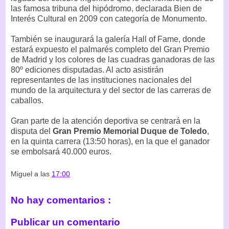
las famosa tribuna del hipódromo, declarada Bien de
Interés Cultural en 2009 con categoría de Monumento.
También se inaugurará la galería Hall of Fame, donde
estará expuesto el palmarés completo del Gran Premio
de Madrid y los colores de las cuadras ganadoras de las
80º ediciones disputadas. Al acto asistirán
representantes de las instituciones nacionales del
mundo de la arquitectura y del sector de las carreras de
caballos.
Gran parte de la atención deportiva se centrará en la
disputa del
Gran Premio Memorial Duque de Toledo
,
en la quinta carrera (13:50 horas), en la que el ganador
se embolsará 40.000 euros.
Miguel
a las
17:00
No hay comentarios :
Publicar un comentario