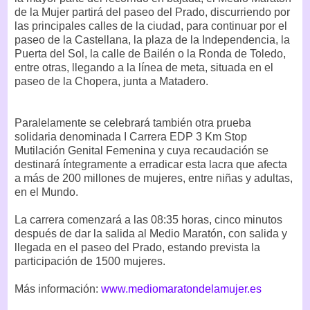
de la Mujer partirá del paseo del Prado, discurriendo por
las principales calles de la ciudad, para continuar por el
paseo de la Castellana, la plaza de la Independencia, la
Puerta del Sol, la calle de Bailén o la Ronda de Toledo,
entre otras, llegando a la línea de meta, situada en el
paseo de la Chopera, junta a Matadero.
Paralelamente se celebrará también otra prueba
solidaria denominada I Carrera EDP 3 Km Stop
Mutilación Genital Femenina y cuya recaudación se
destinará íntegramente a erradicar esta lacra que afecta
a más de 200 millones de mujeres, entre niñas y adultas,
en el Mundo.
La carrera comenzará a las 08:35 horas, cinco minutos
después de dar la salida al Medio Maratón, con salida y
llegada en el paseo del Prado, estando prevista la
participación de 1500 mujeres.
Más información:
www.mediomaratondelamujer.es