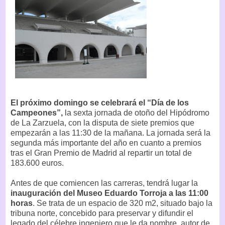
El próximo domingo se celebrará el “Día de los
Campeones”,
la sexta jornada de otoño del Hipódromo
de La Zarzuela, con la disputa de siete premios que
empezarán a las 11:30 de la mañana. La jornada será la
segunda más importante del año en cuanto a premios
tras el Gran Premio de Madrid al repartir un total de
183.600 euros.
Antes de que comiencen las carreras, tendrá lugar la
inauguración del Museo Eduardo Torroja a las 11:00
horas
. Se trata de un espacio de 320 m2, situado bajo la
tribuna norte, concebido para preservar y difundir el
legado del célebre ingeniero que le da nombre, autor de