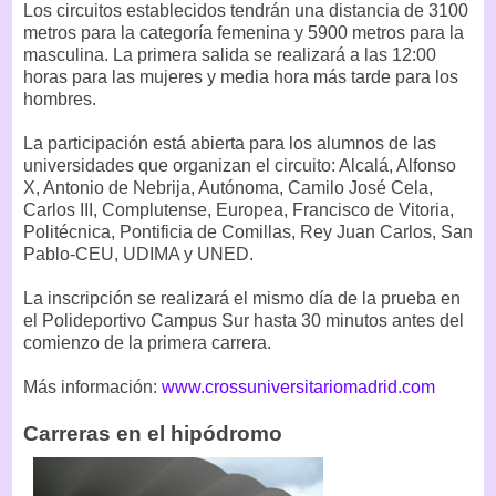
Los circuitos establecidos tendrán una distancia de 3100
metros para la categoría femenina y 5900 metros para la
masculina. La primera salida se realizará a las 12:00
horas para las mujeres y media hora más tarde para los
hombres.
La participación está abierta para los alumnos de las
universidades que organizan el circuito: Alcalá, Alfonso
X, Antonio de Nebrija, Autónoma, Camilo José Cela,
Carlos III, Complutense, Europea, Francisco de Vitoria,
Politécnica, Pontificia de Comillas, Rey Juan Carlos, San
Pablo-CEU, UDIMA y UNED.
La inscripción se realizará el mismo día de la prueba en
el Polideportivo Campus Sur hasta 30 minutos antes del
comienzo de la primera carrera.
Más información:
www.crossuniversitariomadrid.com
Carreras en el hipódromo