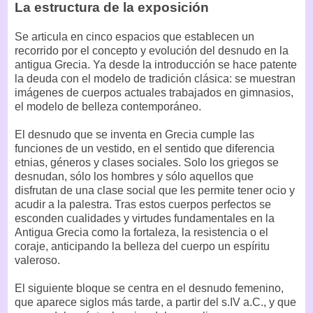
La estructura de la exposición
Se articula en cinco espacios que establecen un
recorrido por el concepto y evolución del desnudo en la
antigua Grecia. Ya desde la introducción se hace patente
la deuda con el modelo de tradición clásica: se muestran
imágenes de cuerpos actuales trabajados en gimnasios,
el modelo de belleza contemporáneo.
El desnudo que se inventa en Grecia cumple las
funciones de un vestido, en el sentido que diferencia
etnias, géneros y clases sociales. Solo los griegos se
desnudan, sólo los hombres y sólo aquellos que
disfrutan de una clase social que les permite tener ocio y
acudir a la palestra. Tras estos cuerpos perfectos se
esconden cualidades y virtudes fundamentales en la
Antigua Grecia como la fortaleza, la resistencia o el
coraje, anticipando la belleza del cuerpo un espíritu
valeroso.
El siguiente bloque se centra en el desnudo femenino,
que aparece siglos más tarde, a partir del s.IV a.C., y que