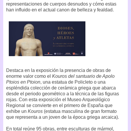
representaciones de cuerpos desnudos y cómo estas
han influido en el actual canon de belleza y fealdad.
Destaca en la exposición la presencia de obras de
enorme valor como el
Kouros del santuario de Apolo
Ptoios en Ptoion
, una estatua de Policleto o una
espléndida colección de cerámica griega que abarca
desde el periodo geométrico a la técnica de las figuras
rojas. Con esta exposición el Museo Arqueológico
Regional se convierte en el primero de España que
exhibe un
Kouros
(estatua masculina de gran formato
que representa a un joven de la época griega arcaica).
En total reúne 95 obras, entre esculturas de mármol,