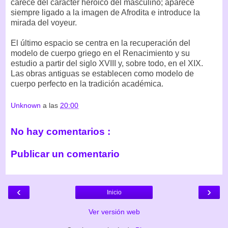
carece del carácter heroico del masculino; aparece
siempre ligado a la imagen de Afrodita e introduce la
mirada del voyeur.
El último espacio se centra en la recuperación del
modelo de cuerpo griego en el Renacimiento y su
estudio a partir del siglo XVIII y, sobre todo, en el XIX.
Las obras antiguas se establecen como modelo de
cuerpo perfecto en la tradición académica.
Unknown
a las
20:00
No hay comentarios :
Publicar un comentario
‹
›
Inicio
Ver versión web