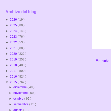
Archivo del blog
►
2026
( 19 )
►
2025
( 80 )
►
2024
( 143 )
►
2023
( 76 )
►
2022
( 53 )
►
2021
( 88 )
►
2020
( 222 )
►
2019
( 253 )
Entrada 
►
2018
( 400 )
►
2017
( 500 )
►
2016
( 824 )
▼
2015
( 762 )
►
diciembre
( 49 )
►
noviembre
( 50 )
►
octubre
( 92 )
►
septiembre
( 26 )
►
agosto
( 1 )