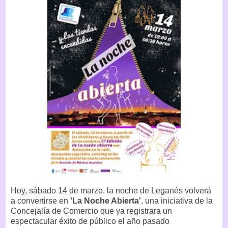
Hoy, sábado 14 de marzo, la noche de Leganés volverá
a convertirse en
'La Noche Abierta'
, una iniciativa de la
Concejalía de Comercio que ya registrara un
espectacular éxito de público el año pasado