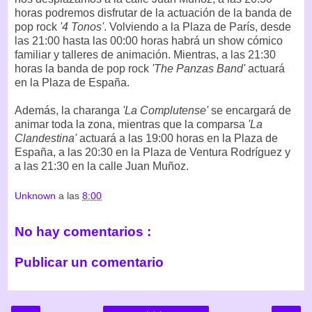
horas podremos disfrutar de la actuación de la banda de
pop rock
'4 Tonos'
. Volviendo a la Plaza de París, desde
las 21:00 hasta las 00:00 horas habrá un show cómico
familiar y talleres de animación. Mientras, a las 21:30
horas la banda de pop rock
'The Panzas Band'
actuará
en la Plaza de España.
Además, la charanga
'La Complutense'
se encargará de
animar toda la zona, mientras que la comparsa
'La
Clandestina'
actuará a las 19:00 horas en la Plaza de
España, a las 20:30 en la Plaza de Ventura Rodríguez y
a las 21:30 en la calle Juan Muñoz.
Unknown
a las
8:00
No hay comentarios :
Publicar un comentario