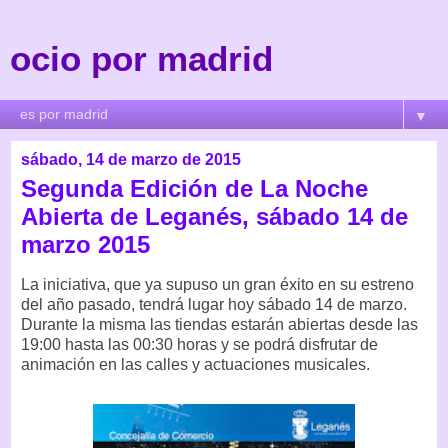
ocio por madrid
▼
sábado, 14 de marzo de 2015
Segunda Edición de La Noche
Abierta de Leganés, sábado 14 de
marzo 2015
La iniciativa, que ya supuso un gran éxito en su estreno
del año pasado, tendrá lugar hoy sábado 14 de marzo.
Durante la misma las tiendas estarán abiertas desde las
19:00 hasta las 00:30 horas y se podrá disfrutar de
animación en las calles y actuaciones musicales.