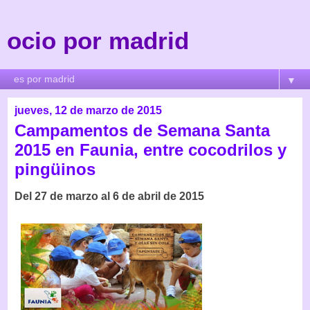
ocio por madrid
▼
jueves, 12 de marzo de 2015
Campamentos de Semana Santa
2015 en Faunia, entre cocodrilos y
pingüinos
Del 27 de marzo al 6 de abril de 2015