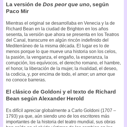
La versión de
Dos peor que uno
, según
Paco Mir
Mientras el original se desarrollaba en Venecia y la de
Richard Bean en la ciudad de Brighton en los años
sesenta, la versión que ahora se presenta en los Teatros
del Canal, transcurre en algún rincón indefinido del
Mediterráneo de la misma década. El lugar es lo de
menos porque lo que mueve una historia son los celos,
la pasión, la venganza, el engaño, la esperanza, la
corrupción, los equívocos, el derecho romano, el hambre,
el honor, la liberación de la mujer, la rivalidad, el deseo,
la codicia, y, por encima de todo, el amor; un amor que
no conoce barreras.
El clásico de Goldoni y el texto de Richard
Bean según Alexander Herold
Es difícil apreciar globalmente a Carlo Goldoni (1707 –
1793) ya que, aún siendo uno de los escritores más
importantes de la historia del teatro mundial, sus obras