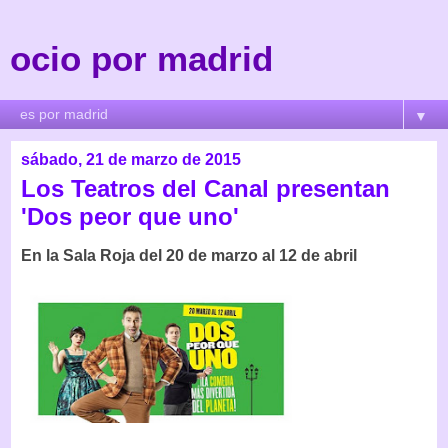
ocio por madrid
▼
sábado, 21 de marzo de 2015
Los Teatros del Canal presentan
'Dos peor que uno'
En la Sala Roja del 20 de marzo al 12 de abril