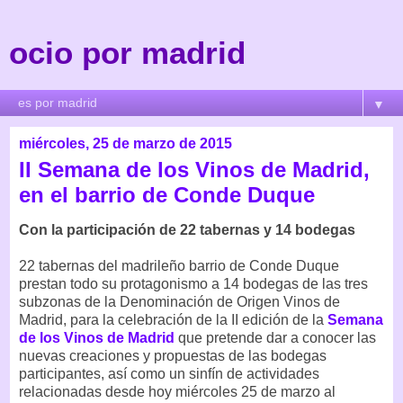
ocio por madrid
▼
miércoles, 25 de marzo de 2015
II Semana de los Vinos de Madrid,
en el barrio de Conde Duque
Con la participación de 22 tabernas y 14 bodegas
22 tabernas del madrileño barrio de Conde Duque
prestan todo su protagonismo a 14 bodegas de las tres
subzonas de la Denominación de Origen Vinos de
Madrid, para la celebración de la II edición de la
Semana
de los Vinos de Madrid
que pretende dar a conocer las
nuevas creaciones y propuestas de las bodegas
participantes, así como un sinfín de actividades
relacionadas desde hoy miércoles 25 de marzo al