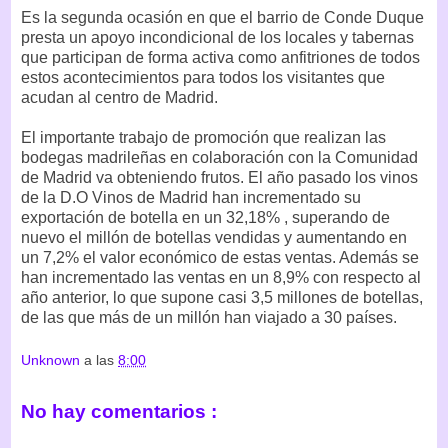
Es la segunda ocasión en que el barrio de Conde Duque
presta un apoyo incondicional de los locales y tabernas
que participan de forma activa como anfitriones de todos
estos acontecimientos para todos los visitantes que
acudan al centro de Madrid.
El importante trabajo de promoción que realizan las
bodegas madrileñas en colaboración con la Comunidad
de Madrid va obteniendo frutos. El año pasado los vinos
de la D.O Vinos de Madrid han incrementado su
exportación de botella en un 32,18% , superando de
nuevo el millón de botellas vendidas y aumentando en
un 7,2% el valor económico de estas ventas. Además se
han incrementado las ventas en un 8,9% con respecto al
año anterior, lo que supone casi 3,5 millones de botellas,
de las que más de un millón han viajado a 30 países.
Unknown
a las
8:00
No hay comentarios :