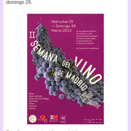
domingo 29.