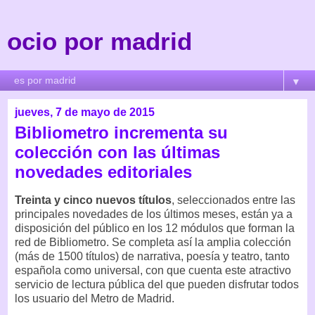
ocio por madrid
▼
jueves, 7 de mayo de 2015
Bibliometro incrementa su
colección con las últimas
novedades editoriales
Treinta y cinco nuevos títulos
, seleccionados entre las
principales novedades de los últimos meses, están ya a
disposición del público en los 12 módulos que forman la
red de Bibliometro. Se completa así la amplia colección
(más de 1500 títulos) de narrativa, poesía y teatro, tanto
española como universal, con que cuenta este atractivo
servicio de lectura pública del que pueden disfrutar todos
los usuario del Metro de Madrid.