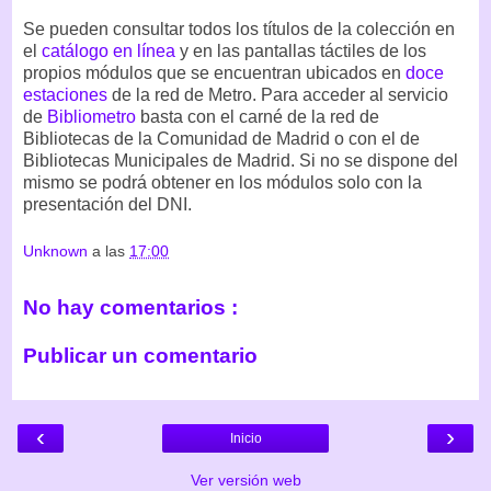
Se pueden consultar todos los títulos de la colección en
el
catálogo en línea
y en las pantallas táctiles de los
propios módulos que se encuentran ubicados en
doce
estaciones
de la red de Metro. Para acceder al servicio
de
Bibliometro
basta con el carné de la red de
Bibliotecas de la Comunidad de Madrid o con el de
Bibliotecas Municipales de Madrid. Si no se dispone del
mismo se podrá obtener en los módulos solo con la
presentación del DNI.
Unknown
a las
17:00
No hay comentarios :
Publicar un comentario
‹
›
Inicio
Ver versión web