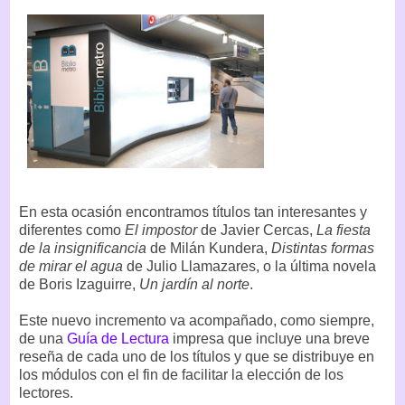
En esta ocasión encontramos títulos tan interesantes y
diferentes como
El impostor
de Javier Cercas,
La fiesta
de la insignificancia
de Milán Kundera,
Distintas formas
de mirar el agua
de Julio Llamazares, o la última novela
de Boris Izaguirre,
Un jardín al norte
.
Este nuevo incremento va acompañado, como siempre,
de una
Guía de Lectura
impresa que incluye una breve
reseña de cada uno de los títulos y que se distribuye en
los módulos con el fin de facilitar la elección de los
lectores.