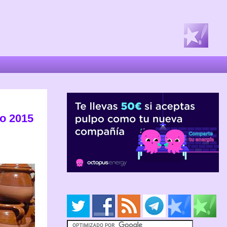
yo 2015