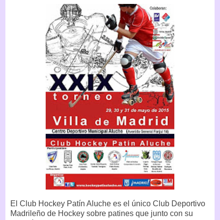
El Club Hockey Patín Aluche es el único Club Deportivo
Madrileño de Hockey sobre patines que junto con su