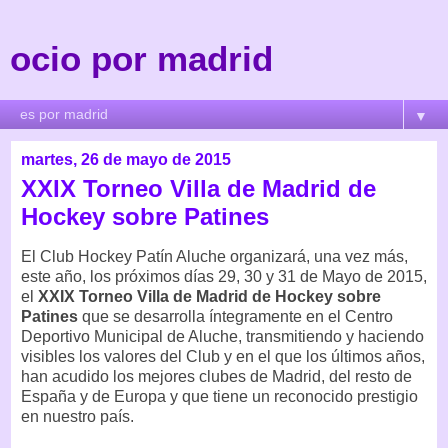
ocio por madrid
▼
martes, 26 de mayo de 2015
XXIX Torneo Villa de Madrid de
Hockey sobre Patines
El Club Hockey Patín Aluche organizará, una vez más,
este año, los próximos días 29, 30 y 31 de Mayo de 2015,
el
XXIX Torneo Villa de Madrid de Hockey sobre
Patines
que se desarrolla íntegramente en el Centro
Deportivo Municipal de Aluche, transmitiendo y haciendo
visibles los valores del Club y en el que los últimos años,
han acudido los mejores clubes de Madrid, del resto de
España y de Europa y que tiene un reconocido prestigio
en nuestro país.