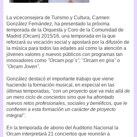
La viceconsejera de Turismo y Cultura, Carmen
González Fernández, ha presentado la próxima
temporada de la Orquesta y Coro de la Comunidad de
Madrid (Orcam) 2015/16, una temporada en la que
reforzará su vocación social y apostará por la difusión de
la música para todos las edades así como la atención a
jóvenes valores y nuevos públicos con programas tan
innovadores como
"Orcam pop´s"; "Orcam en gira"
o
"Orcam Joven".
González destacó el importante trabajo que viene
haciendo la formación musical, en especial en las
últimas temporadas,
"con un proyecto que va más allá de
un mero ciclo de conciertos sino que ha afrontado
nuevos retos profesionales, sociales y benéficos, que le
confieren a esta formación un carácter de proyecto
integral"
.
En la temporada de abono del Auditorio Nacional la
Orcam interpretará 21 conciertos que reunirán a