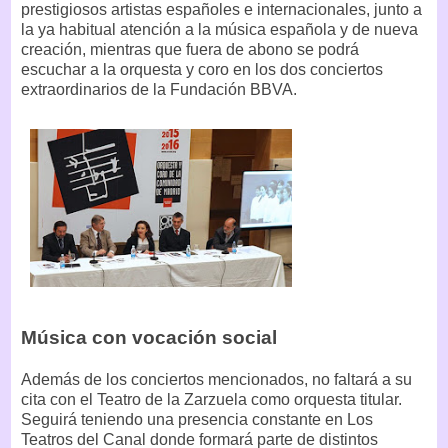
prestigiosos artistas españoles e internacionales, junto a
la ya habitual atención a la música española y de nueva
creación, mientras que fuera de abono se podrá
escuchar a la orquesta y coro en los dos conciertos
extraordinarios de la Fundación BBVA.
Música con vocación social
Además de los conciertos mencionados, no faltará a su
cita con el Teatro de la Zarzuela como orquesta titular.
Seguirá teniendo una presencia constante en Los
Teatros del Canal donde formará parte de distintos