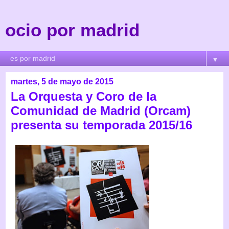
ocio por madrid
▼
martes, 5 de mayo de 2015
La Orquesta y Coro de la
Comunidad de Madrid (Orcam)
presenta su temporada 2015/16