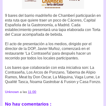
9 bares del barrio madrileño de Chamberí participarán en
esta ruta que quiere traer un poco de Cáceres, Capital
Española de la Gastronomía, a Madrid. Cada
establecimiento presentará una tapa elaborada con Torta
del Casar acompañada de bebida.
El acto de presentación a los medios, dirigido por el
director de la DOP, Javier Muñoz, comenzará en el
restaurante ‘La Contraseña’ para después hacer un
recorrido por todos los locales participantes.
Los bares que colaborarán con esta iniciativa son: La
Contraseña, Los Arcos de Ponzano, Taberna de Alipio
Ramos, Meat by Don Óscar, La Máquina, Vaga Lume, Le
Qualité Tasca, Noama Gastrobar & Fusion y Casa Fonzo.
Unknown
a las
11:00
No hay comentarios :