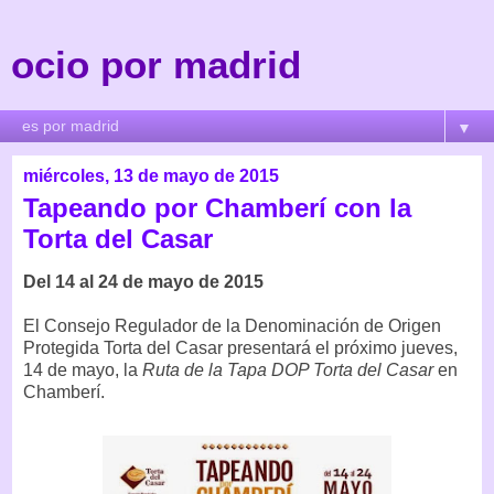
ocio por madrid
▼
miércoles, 13 de mayo de 2015
Tapeando por Chamberí con la
Torta del Casar
Del 14 al 24 de mayo de 2015
El Consejo Regulador de la Denominación de Origen
Protegida Torta del Casar presentará el próximo jueves,
14 de mayo, la
Ruta de la Tapa DOP Torta del Casar
en
Chamberí.