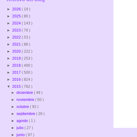
►
2026
( 19 )
►
2025
( 80 )
►
2024
( 143 )
►
2023
( 76 )
►
2022
( 53 )
►
2021
( 88 )
►
2020
( 222 )
►
2019
( 253 )
►
2018
( 400 )
►
2017
( 500 )
►
2016
( 824 )
▼
2015
( 762 )
►
diciembre
( 49 )
►
noviembre
( 50 )
►
octubre
( 92 )
►
septiembre
( 26 )
►
agosto
( 1 )
►
julio
( 27 )
►
junio
( 97 )