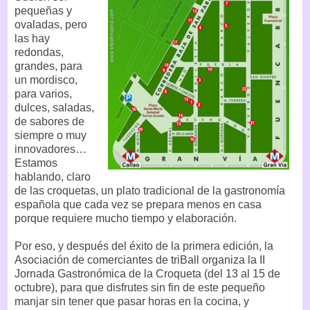
pequeñas y
ovaladas, pero
las hay
redondas,
grandes, para
un mordisco,
para varios,
dulces, saladas,
de sabores de
siempre o muy
innovadores…
Estamos
hablando, claro
de las croquetas, un plato tradicional de la gastronomía
española que cada vez se prepara menos en casa
porque requiere mucho tiempo y elaboración.
Por eso, y después del éxito de la primera edición, la
Asociación de comerciantes de triBall organiza la II
Jornada Gastronómica de la Croqueta (del 13 al 15 de
octubre), para que disfrutes sin fin de este pequeño
manjar sin tener que pasar horas en la cocina, y