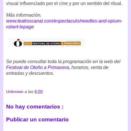
visual influenciado por el cine y por un sentido del ritual.
Más información,
www.teatroscanal.com/espectaculo/needles-and-opium-
robert-lepage
Se puede consultar toda la programación en la web del
Festival de Otoño a Primavera
, horarios, venta de
entradas y descuentos.
Unknown
a las
8:00
No hay comentarios :
Publicar un comentario