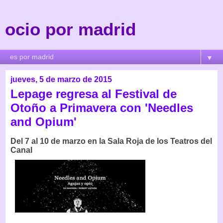
ocio por madrid
▼
jueves, 5 de marzo de 2015
Lepage regresa al Festival de
Otoño a Primavera con 'Needles
and Opium'
Del 7 al 10 de marzo en la Sala Roja de los Teatros del
Canal