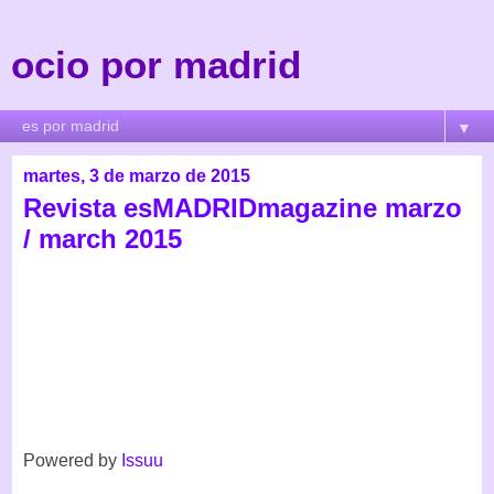
ocio por madrid
▼
martes, 3 de marzo de 2015
Revista esMADRIDmagazine marzo
/ march 2015
Powered by
Issuu