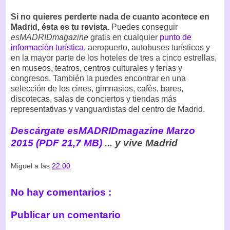
Si no quieres perderte nada de cuanto acontece en
Madrid, ésta es tu revista.
Puedes conseguir
esMADRIDmagazine
gratis en cualquier
punto de
información turística
, aeropuerto, autobuses turísticos y
en la mayor parte de los hoteles de tres a cinco estrellas,
en museos, teatros, centros culturales y ferias y
congresos. También la puedes encontrar en una
selección de los cines, gimnasios, cafés, bares,
discotecas, salas de conciertos y tiendas más
representativas y vanguardistas del centro de Madrid.
Descárgate esMADRIDmagazine Marzo
2015 (PDF 21,7 MB)
... y vive Madrid
Miguel
a las
22:00
No hay comentarios :
Publicar un comentario