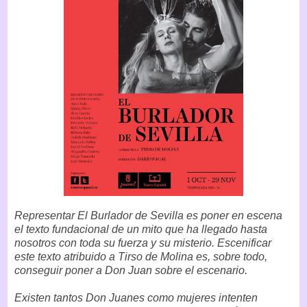
Representar El Burlador de Sevilla es poner en escena
el texto fundacional de un mito que ha llegado hasta
nosotros con toda su fuerza y su misterio. Escenificar
este texto atribuido a Tirso de Molina es, sobre todo,
conseguir poner a Don Juan sobre el escenario.
Existen tantos Don Juanes como mujeres intenten