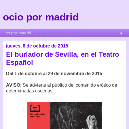
ocio por madrid
▼
jueves, 8 de octubre de 2015
El burlador de Sevilla, en el Teatro
Español
Del 1 de octubre al 29 de noviembre de 2015
AVISO:
Se advierte al público del contenido erótico de
determinadas escenas.