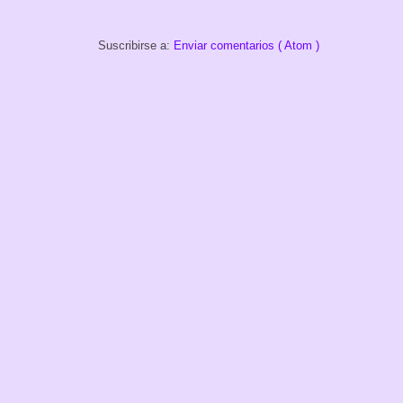
Suscribirse a:
Enviar comentarios ( Atom )