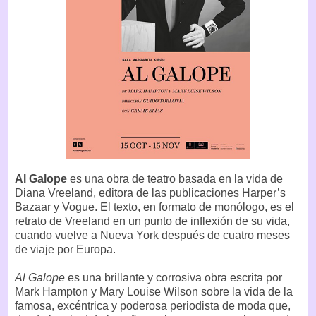
Al Galope
es una obra de teatro basada en la vida de
Diana Vreeland, editora de las publicaciones Harper’s
Bazaar y Vogue. El texto, en formato de monólogo, es el
retrato de Vreeland en un punto de inflexión de su vida,
cuando vuelve a Nueva York después de cuatro meses
de viaje por Europa.
Al Galope
es una brillante y corrosiva obra escrita por
Mark Hampton y Mary Louise Wilson sobre la vida de la
famosa, excéntrica y poderosa periodista de moda que,