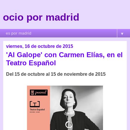
ocio por madrid
▼
viernes, 16 de octubre de 2015
'Al Galope' con Carmen Elías, en el
Teatro Español
Del 15 de octubre al 15 de noviembre de 2015