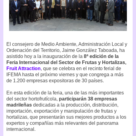
El consejero de Medio Ambiente, Administración Local y
Ordenación del Territorio, Jaime González Taboada, ha
asistido hoy a la inauguración de la
8ª edición de la
Feria Internacional del Sector de Frutas y Hortalizas,
Fruit Attraction
, que se celebra en el recinto ferial de
IFEMA hasta el próximo viernes y que congrega a más
de 1.200 empresas expositoras de 30 países.
En esta edición de la feria, una de las más importantes
del sector hortofrutícola,
participarán 38 empresas
madrileñas
dedicadas a la producción, distribución,
importación, exportación y manipulación de frutas y
hortalizas, que presentarán sus mejores productos a los
expertos y compañías más relevantes del panorama
internacional.