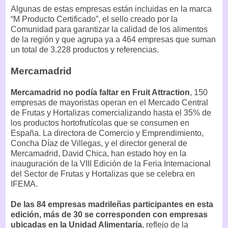
Algunas de estas empresas están incluidas en la marca
“M Producto Certificado”, el sello creado por la
Comunidad para garantizar la calidad de los alimentos
de la región y que agrupa ya a 464 empresas que suman
un total de 3.228 productos y referencias.
Mercamadrid
Mercamadrid no podía faltar en Fruit Attraction
, 150
empresas de mayoristas operan en el Mercado Central
de Frutas y Hortalizas comercializando hasta el 35% de
los productos hortofrutícolas que se consumen en
España. La directora de Comercio y Emprendimiento,
Concha Díaz de Villegas, y el director general de
Mercamadrid, David Chica, han estado hoy en la
inauguración de la VIII Edición de la Feria Internacional
del Sector de Frutas y Hortalizas que se celebra en
IFEMA.
De las 84 empresas madrileñas participantes en esta
edición, más de 30 se corresponden con empresas
ubicadas en la Unidad Alimentaria
, reflejo de la