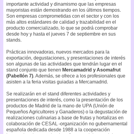
importante actividad y dinamismo que las empresas
mayoristas están demostrando en los últimos tiempos.
Son empresas comprometidas con el sector y con los
más altos estándares de calidad y trazabilidad en el
producto comercializado, lo que se podrá comprobar
desde hoy y hasta el jueves 7 de septiembre en sus
stands.
Prácticas innovadoras, nuevos mercados para la
exportación, degustaciones, y presentaciones de interés
son algunas de las actividades que tendrán lugar en el
stand conjunto que tienen
Mercamadrid y Asomafrut
(Pabellón 7)
. Además, se ofrece a los profesionales que
asisten a la feria visitas guiadas a Mercamadrid.
Se realizarán en el stand diferentes actividades y
presentaciones de interés, como la presentación de los
productos de Madrid de la mano de UPA (Unión de
Pequeños Agricultores y Ganaderos) o la degustación de
realizaciones culinarias a base de frutas y hortalizas en
colaboración de CESAL -organización no gubernamental
española dedicada desde 1988 a la cooperación