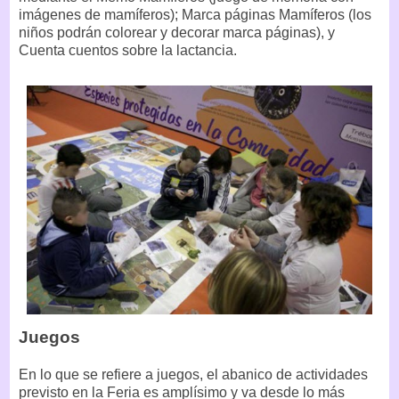
imágenes de mamíferos); Marca páginas Mamíferos (los
niños podrán colorear y decorar marca páginas), y
Cuenta cuentos sobre la lactancia.
Juegos
En lo que se refiere a juegos, el abanico de actividades
previsto en la Feria es amplísimo y va desde lo más