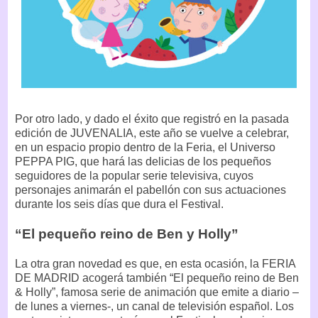
Por otro lado, y dado el éxito que registró en la pasada
edición de JUVENALIA, este año se vuelve a celebrar,
en un espacio propio dentro de la Feria, el Universo
PEPPA PIG, que hará las delicias de los pequeños
seguidores de la popular serie televisiva, cuyos
personajes animarán el pabellón con sus actuaciones
durante los seis días que dura el Festival.
“El pequeño reino de Ben y Holly”
La otra gran novedad es que, en esta ocasión, la FERIA
DE MADRID acogerá también “El pequeño reino de Ben
& Holly”, famosa serie de animación que emite a diario –
de lunes a viernes-, un canal de televisión español. Los