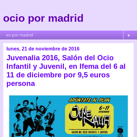
ocio por madrid
▼
lunes, 21 de noviembre de 2016
Juvenalia 2016, Salón del Ocio
Infantil y Juvenil, en Ifema del 6 al
11 de diciembre por 9,5 euros
persona