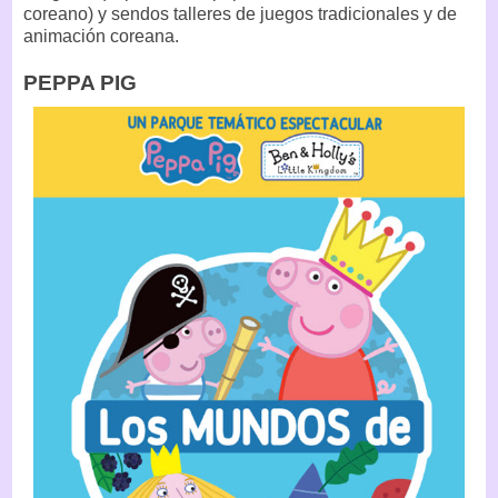
coreano) y sendos talleres de juegos tradicionales y de
animación coreana.
PEPPA PIG