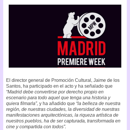
El director general de Promoción Cultural, Jaime de los
Santos, ha participado en el acto y ha señalado que
“Madrid debe convertirse por derecho propio en
escenario para todo aquel que tenga una historia y
quiera filmarla”,
y ha añadido que
“la belleza de nuestra
región, de nuestras ciudades, la diversidad de nuestras
manifestaciones arquitectónicas, la riqueza artística de
nuestros pueblos, ha de ser capturada, transformada en
cine y compartida con todos”.