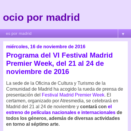
ocio por madrid
▼
miércoles, 16 de noviembre de 2016
Programa del VI Festival Madrid
Premier Week, del 21 al 24 de
noviembre de 2016
La sede de la Oficina de Cultura y Turismo de la
Comunidad de Madrid ha acogido la rueda de prensa de
presentación del
Festival Madrid Premier Week
. El
certamen, organizado por Atresmedia, se celebrará en
Madrid del 21 al 24 de noviembre y
contará con
el
estreno de películas nacionales e internacionales
de
todos los géneros, además de diversas actividades
en torno al séptimo arte.