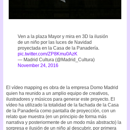
Ven a la plaza Mayor y mira en 3D la ilusión
de un niño por las luces de Navidad
proyectada en la Casa de la Panadería.
pic.twitter.com/ZP8Kmu0AzK
— Madrid Cultura (@Madrid_Cultura)
November 24, 2016
El vídeo mapping es obra de la empresa Domo Madrid
quien ha reunido a un amplio equipo de creativos,
ilustradores y músicos para generar este proyecto. El
vídeo ha utilizado la totalidad de la fachada de la Casa
de la Panadería como pantalla de proyección, con un
relato que muestra (en un principio de forma más
narrativa y posteriormente de un modo más abstracto) la
sorpresa e ilusión de un niño al descubrir, por primera