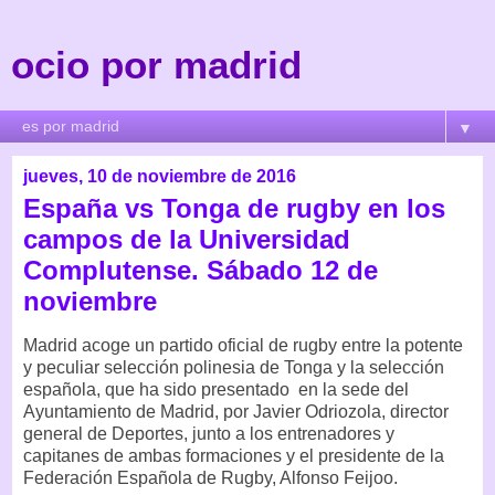
ocio por madrid
▼
jueves, 10 de noviembre de 2016
España vs Tonga de rugby en los
campos de la Universidad
Complutense. Sábado 12 de
noviembre
Madrid acoge un partido oficial de rugby entre la potente
y peculiar selección polinesia de Tonga y la selección
española, que ha sido presentado en la sede del
Ayuntamiento de Madrid, por Javier Odriozola, director
general de Deportes, junto a los entrenadores y
capitanes de ambas formaciones y el presidente de la
Federación Española de Rugby, Alfonso Feijoo.