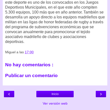
este deporte es uno de los convocados en los Juegos
Deportivos Municipales, en el que este año compiten
5.300 equipos, 100 más que en año anterior. También se
desarrolla un apoyo directo a los equipos madrileños que
militan en las ligas de honor federadas de rugby a través
del programa de subvenciones económicas que se
convocan anualmente para promocionar el tejido
asociativo madrileño de clubes y asociaciones
deportivas.
Miguel
a las
17:00
No hay comentarios :
Publicar un comentario
‹
›
Inicio
Ver versión web