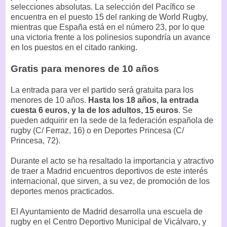
selecciones absolutas. La selección del Pacífico se
encuentra en el puesto 15 del ranking de World Rugby,
mientras que España está en el número 23, por lo que
una victoria frente a los polinesios supondría un avance
en los puestos en el citado ranking.
Gratis para menores de 10 años
La entrada para ver el partido será gratuita para los
menores de 10 años.
Hasta los 18 años, la entrada
cuesta 6 euros, y la de los adultos, 15 euros
. Se
pueden adquirir en la sede de la federación española de
rugby (C/ Ferraz, 16) o en Deportes Princesa (C/
Princesa, 72).
Durante el acto se ha resaltado la importancia y atractivo
de traer a Madrid encuentros deportivos de este interés
internacional, que sirven, a su vez, de promoción de los
deportes menos practicados.
El Ayuntamiento de Madrid desarrolla una escuela de
rugby en el Centro Deportivo Municipal de Vicálvaro, y