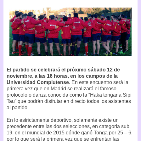
El partido se celebrará el próximo sábado 12 de
noviembre, a las 16 horas, en los campos de la
Universidad Complutense
. En este encuentro será la
primera vez que en Madrid se realizará el famoso
protocolo o danza conocida como la “Haka tongana Sipi
Tau” que podrán disfrutar en directo todos los asistentes
al partido.
En lo estrictamente deportivo, solamente existe un
precedente entre las dos selecciones, en categoría sub
19, en el mundial de 2015 dónde ganó Tonga por 25 – 6,
por lo que será la primera vez que se enfrentan las