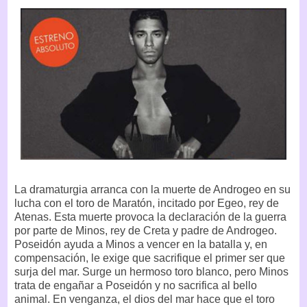
La dramaturgia arranca con la muerte de Androgeo en su
lucha con el toro de Maratón, incitado por Egeo, rey de
Atenas. Esta muerte provoca la declaración de la guerra
por parte de Minos, rey de Creta y padre de Androgeo.
Poseidón ayuda a Minos a vencer en la batalla y, en
compensación, le exige que sacrifique el primer ser que
surja del mar. Surge un hermoso toro blanco, pero Minos
trata de engañar a Poseidón y no sacrifica al bello
animal. En venganza, el dios del mar hace que el toro