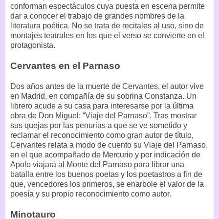
conforman espectáculos cuya puesta en escena permite
dar a conocer el trabajo de grandes nombres de la
literatura poética. No se trata de recitales al uso, sino de
montajes teatrales en los que el verso se convierte en el
protagonista.
Cervantes en el Parnaso
Dos años antes de la muerte de Cervantes, el autor vive
en Madrid, en compañía de su sobrina Constanza. Un
librero acude a su casa para interesarse por la última
obra de Don Miguel: “Viaje del Parnaso”. Tras mostrar
sus quejas por las penurias a que se ve sometido y
reclamar el reconocimiento como gran autor de título,
Cervantes relata a modo de cuento su Viaje del Parnaso,
en el que acompañado de Mercurio y por indicación de
Apolo viajará al Monte del Parnaso para librar una
batalla entre los buenos poetas y los poetastros a fin de
que, vencedores los primeros, se enarbole el valor de la
poesía y su propio reconocimiento como autor.
Minotauro