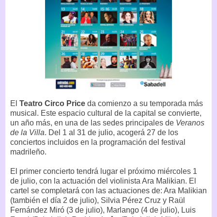
El
Teatro Circo Price
da comienzo a su temporada más
musical. Este espacio cultural de la capital se convierte,
un año más, en una de las sedes principales de
Veranos
de la Villa
. Del 1 al 31 de julio, acogerá 27 de los
conciertos incluidos en la programación del festival
madrileño.
El primer concierto tendrá lugar el próximo miércoles 1
de julio, con la actuación del violinista Ara Malikian. El
cartel se completará con las actuaciones de: Ara Malikian
(también el día 2 de julio), Silvia Pérez Cruz y Raül
Fernández Miró (3 de julio), Marlango (4 de julio), Luis