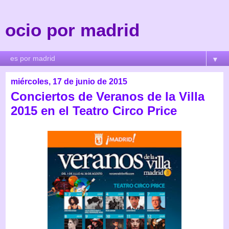
ocio por madrid
▼
miércoles, 17 de junio de 2015
Conciertos de Veranos de la Villa
2015 en el Teatro Circo Price