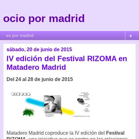
ocio por madrid
▼
sábado, 20 de junio de 2015
IV edición del Festival RIZOMA en
Matadero Madrid
Del 24 al 28 de junio de 2015
Matadero Madrid coproduce la IV edición del
Festival