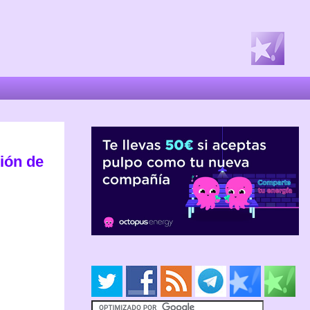
uión de