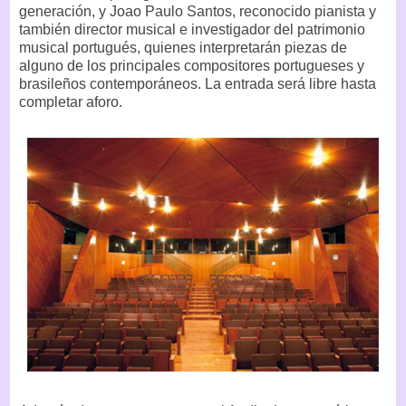
generación, y Joao Paulo Santos, reconocido pianista y
también director musical e investigador del patrimonio
musical portugués, quienes interpretarán piezas de
alguno de los principales compositores portugueses y
brasileños contemporáneos. La entrada será libre hasta
completar aforo.