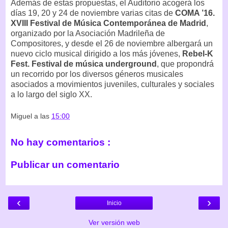
Además de estas propuestas, el Auditorio acogerá los
días 19, 20 y 24 de noviembre varias citas de
COMA ’16.
XVIII Festival de Música Contemporánea de Madrid
,
organizado por la Asociación Madrileña de
Compositores, y desde el 26 de noviembre albergará un
nuevo ciclo musical dirigido a los más jóvenes,
Rebel-K
Fest. Festival de música underground
, que propondrá
un recorrido por los diversos géneros musicales
asociados a movimientos juveniles, culturales y sociales
a lo largo del siglo XX.
Miguel
a las
15:00
No hay comentarios :
Publicar un comentario
‹
›
Inicio
Ver versión web