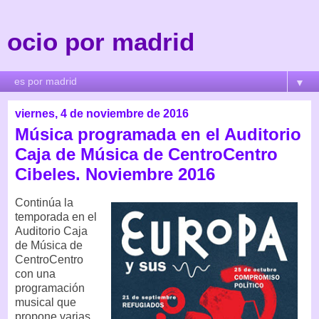
ocio por madrid
▼
viernes, 4 de noviembre de 2016
Música programada en el Auditorio
Caja de Música de CentroCentro
Cibeles. Noviembre 2016
Continúa la
temporada en el
Auditorio Caja
de Música de
CentroCentro
con una
programación
musical que
propone varias