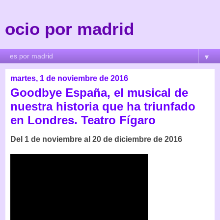
ocio por madrid
▼
martes, 1 de noviembre de 2016
Goodbye España, el musical de
nuestra historia que ha triunfado
en Londres. Teatro Fígaro
Del 1 de noviembre al 20 de diciembre de 2016