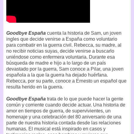
Goodbye España
cuenta la historia de Sam, un joven
ingles que decide venirse a España como voluntario
para combatir en la guerra civil. Rebecca, su madre, al
no recibir noticias suyas, decide venirse a buscarlo
uniéndose como enfermera voluntaria. Durante esa
búsqueda de madre e hijo a lo largo de un país
devastado por la guerra, Sam conoce a Pilar, una joven
española a la que la guerra ha dejado huérfana.
Rebecca, por su parte, conoce a Ernesto un español que
resulta herido en la guerra.
Goodbye España
trata de lo que puede hacer la gente
común y corriente cuando decide actuar. Una historia de
amor en tiempos de guerra, de supervivientes, un
homenaje y una celebración del 80 aniversario de una
parte de nuestra historia contada desde las relaciones
humanas. El musical está inspirado en casos y